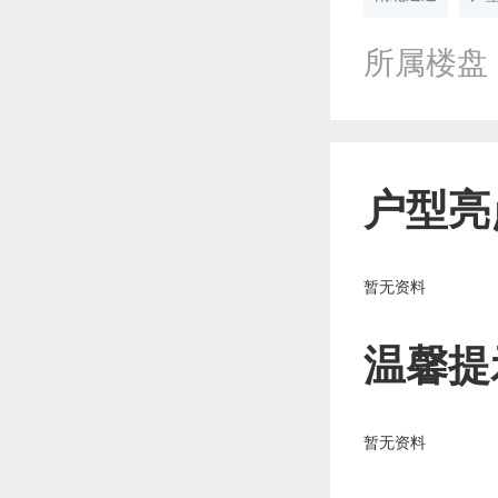
所属楼盘
户型亮
暂无资料
温馨提
暂无资料