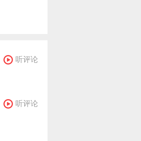
听评论
听评论