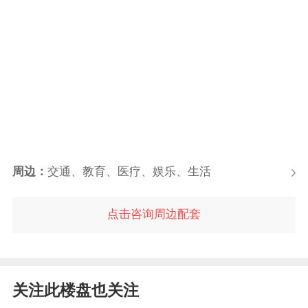
周边：
交通、教育、医疗、娱乐、生活
点击咨询周边配套
关注此楼盘也关注