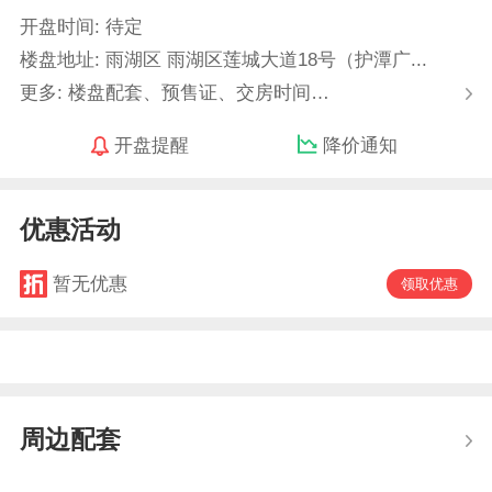
开盘时间: 待定
楼盘地址: 雨湖区 雨湖区莲城大道18号（护潭广...
更多: 楼盘配套、预售证、交房时间…
开盘提醒
降价通知
优惠活动
暂无优惠
领取优惠
周边配套